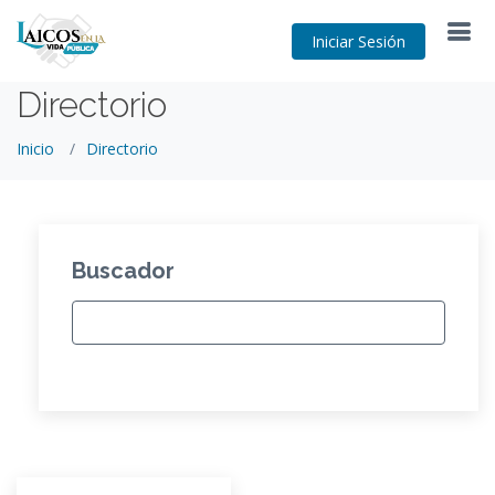
Iniciar Sesión
Directorio
Inicio
Directorio
Buscador